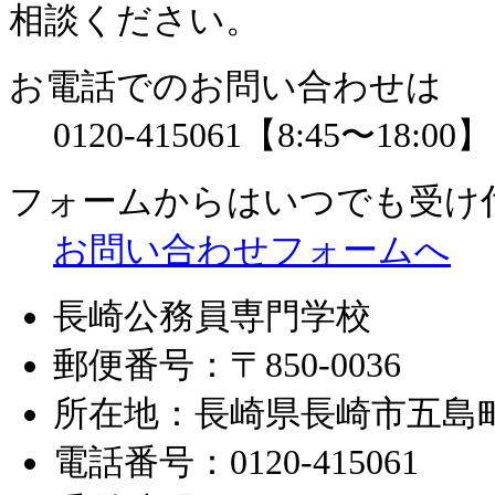
相談ください。
お電話でのお問い合わせは
0120-415061
【8:45〜18:00】
フォームからはいつでも受け
お問い合わせフォームへ
長崎公務員専門学校
郵便番号：〒850-0036
所在地：長崎県長崎市五島町1
電話番号：0120-415061