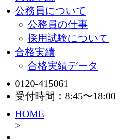
公務員について
公務員の仕事
採用試験について
合格実績
合格実績データ
0120-415061
受付時間：8:45〜18:00
HOME
>