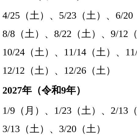
4/25（土）、5/23（土）、6/2
8/8（土）、8/22（土）、9/12
10/24（土）、11/14（土）、1
12/12（土）、12/26（土）
2027年（令和9年）
1/9（月）、1/23（土）、2/13
3/13（土）、3/20（土）