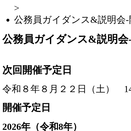
>
公務員ガイダンス&説明会-
公務員ガイダンス&説明会
次回開催予定日
令和８年８月２２日（土） 14
開催予定日
2026年（令和8年）