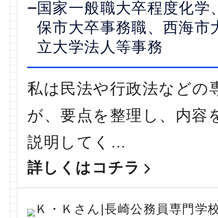
国家一般職大卒程度化学
保市大卒事務職、西海市
立大学法人等事務
私は民法や行政法などの
が、要点を整理し、内容
説明してく…
詳しくはコチラ