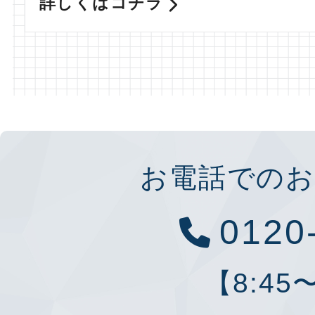
詳しくはコチラ
お電話でのお
0120
【8:45〜