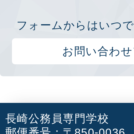
フォームからはいつで
お問い合わせ
長崎公務員専門学校
郵便番号：〒850-0036