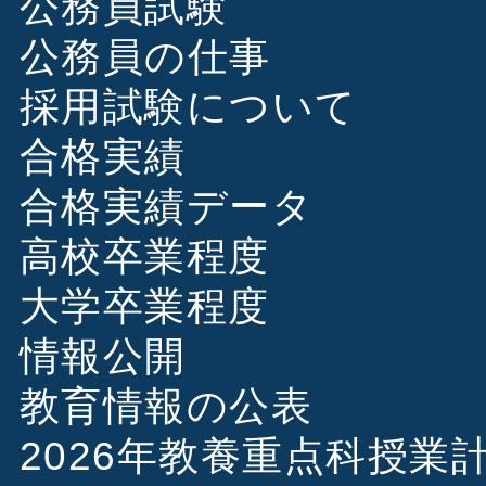
公務員試験
公務員の仕事
採用試験について
合格実績
合格実績データ
高校卒業程度
大学卒業程度
情報公開
教育情報の公表
2026年教養重点科授業