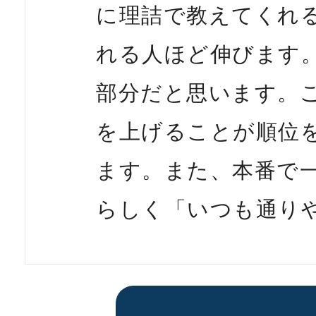
に理詰で教えてくれ
れる人ほど伸びます
部分だと思います。
を上げることが順位
ます。また、本番で
らしく「いつも通り