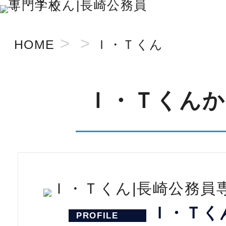
>
>
HOME
Ｉ・Ｔくん
Ｉ・Ｔくんか
Ｉ・Ｔく