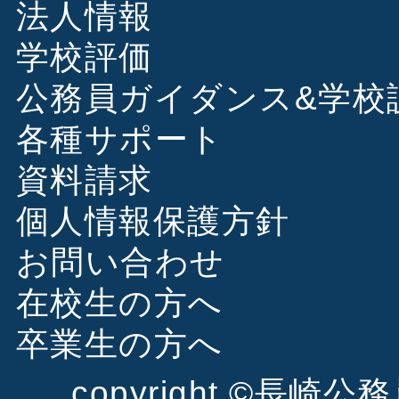
法人情報
学校評価
公務員ガイダンス&学校
各種サポート
資料請求
個人情報保護方針
お問い合わせ
在校生の方へ
卒業生の方へ
copyright ©
長崎公務