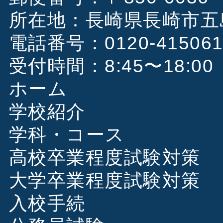
所在地：長崎県長崎市五島
電話番号：0120-41506
受付時間：8:45〜18:00
ホーム
学校紹介
学科・コース
高校卒業程度試験対策
大学卒業程度試験対策
入校手続