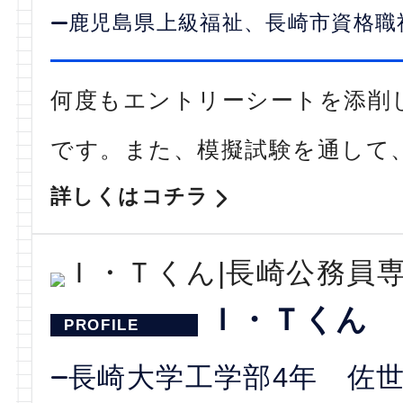
鹿児島県上級福祉、長崎市資格職
何度もエントリーシートを添削
です。また、模擬試験を通して
詳しくはコチラ
Ｉ・Ｔくん
長崎大学工学部4年 佐