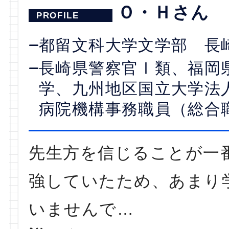
Ｏ・Ｈさん
都留文科大学文学部 長
長崎県警察官Ⅰ類、福岡
学、九州地区国立大学法
病院機構事務職員（総合
先生方を信じることが一
強していたため、あまり
いませんで…