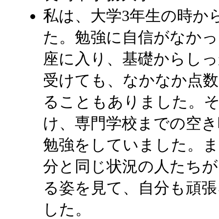
私は、大学3年生の時か
た。勉強に自信がなかっ
座に入り、基礎からしっ
受けても、なかなか点数
ることもありました。そ
け、専門学校までの空き
勉強をしていました。ま
分と同じ状況の人たちが
る姿を見て、自分も頑張
した。