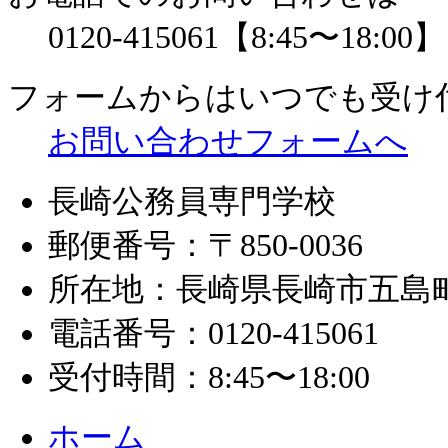
0120-415061
【8:45〜18:00】
フォームからはいつでも受け
お問い合わせフォームへ
長崎公務員専門学校
郵便番号：〒850-0036
所在地：長崎県長崎市五島町1
電話番号：0120-415061
受付時間：8:45〜18:00
ホーム