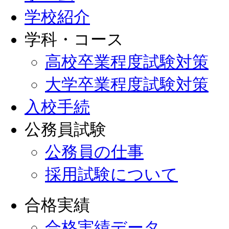
学校紹介
学科・コース
高校卒業程度試験対策
大学卒業程度試験対策
入校手続
公務員試験
公務員の仕事
採用試験について
合格実績
合格実績データ