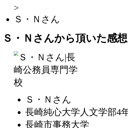
>
Ｓ・Ｎさん
Ｓ・Ｎさんから頂いた感想
Ｓ・Ｎさん
長崎純心大学人文学部4
長崎市事務大学