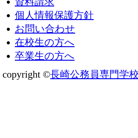
資料請求
個人情報保護方針
お問い合わせ
在校生の方へ
卒業生の方へ
copyright ©
長崎公務員専門学