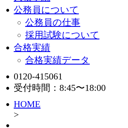
公務員について
公務員の仕事
採用試験について
合格実績
合格実績データ
0120-415061
受付時間：8:45〜18:00
HOME
>