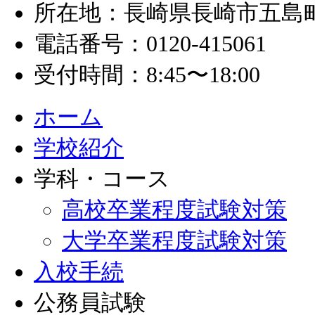
所在地：長崎県長崎市五島町1
電話番号：0120-415061
受付時間：8:45〜18:00
ホーム
学校紹介
学科・コース
高校卒業程度試験対策
大学卒業程度試験対策
入校手続
公務員試験