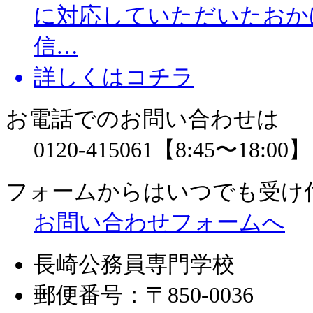
に対応していただいたおか
信…
詳しくはコチラ
お電話でのお問い合わせは
0120-415061
【8:45〜18:00】
フォームからはいつでも受け
お問い合わせフォームへ
長崎公務員専門学校
郵便番号：〒850-0036